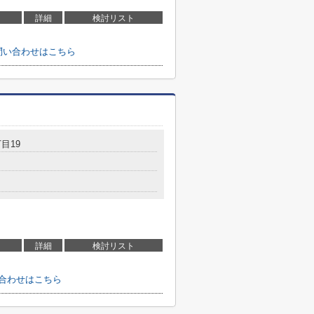
詳細
検討リスト
問い合わせはこちら
目19
詳細
検討リスト
合わせはこちら