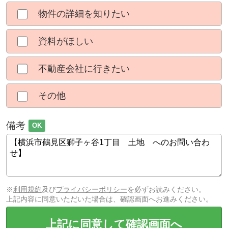
物件の詳細を知りたい
資料がほしい
不動産会社に行きたい
その他
備考
OK
※
利用規約
及び
プライバシーポリシー
を必ずお読みください。
上記内容に同意いただいた場合は、確認画面へお進みください。
上記に同意して確認画面へ