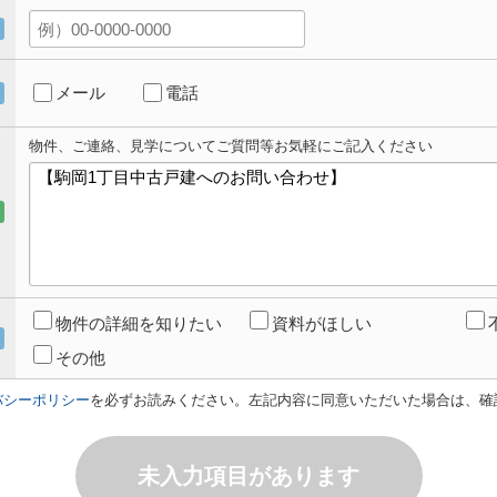
メール
電話
物件、ご連絡、見学についてご質問等お気軽にご記入ください
物件の詳細を知りたい
資料がほしい
その他
バシーポリシー
を必ずお読みください。左記内容に同意いただいた場合は、確
未入力項目があります