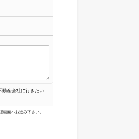
不動産会社に行きたい
認画面へお進み下さい。