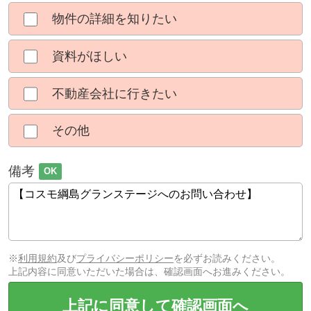
物件の詳細を知りたい
資料がほしい
不動産会社に行きたい
その他
備考
OK
※
利用規約
及び
プライバシーポリシー
を必ずお読みください。
上記内容に同意いただいた場合は、確認画面へお進みください。
上記に同意して確認画面へ