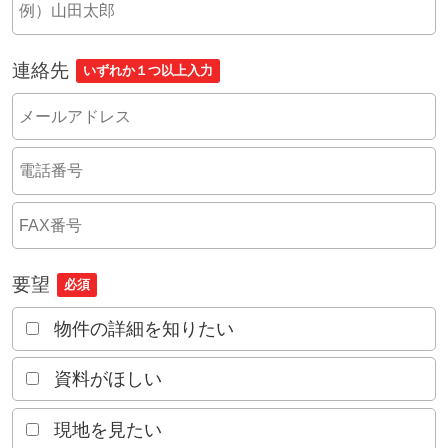
連絡先
いずれか１つ以上入力
要望
必須
物件の詳細を知りたい
資料がほしい
現地を見たい