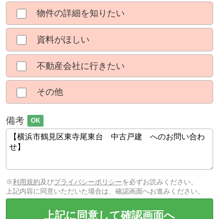
物件の詳細を知りたい
資料がほしい
不動産会社に行きたい
その他
備考
OK
※
利用規約
及び
プライバシーポリシー
を必ずお読みください。
上記内容に同意いただいた場合は、確認画面へお進みください。
上記に同意して確認画面へ