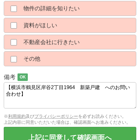
物件の詳細を知りたい
資料がほしい
不動産会社に行きたい
その他
備考
OK
※
利用規約
及び
プライバシーポリシー
を必ずお読みください。
上記内容に同意いただいた場合は、確認画面へお進みください。
上記に同意して確認画面へ