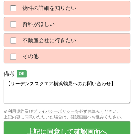
物件の詳細を知りたい
資料がほしい
不動産会社に行きたい
その他
備考
OK
※
利用規約
及び
プライバシーポリシー
を必ずお読みください。
上記内容に同意いただいた場合は、確認画面へお進みください。
上記に同意して確認画面へ