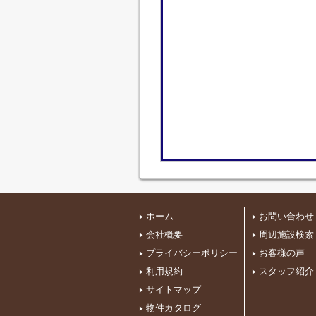
ホーム
お問い合わせ
会社概要
周辺施設検索
プライバシーポリシー
お客様の声
利用規約
スタッフ紹介
サイトマップ
物件カタログ