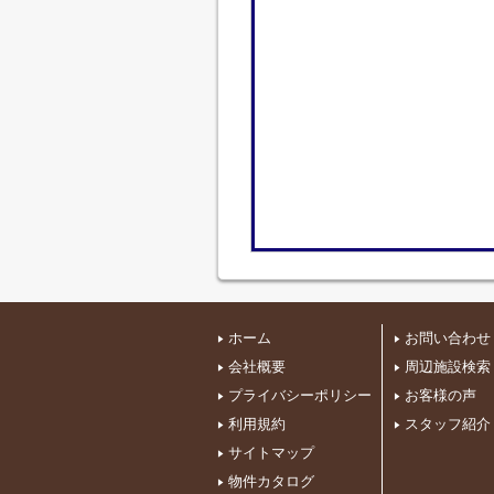
ホーム
お問い合わせ
会社概要
周辺施設検索
プライバシーポリシー
お客様の声
利用規約
スタッフ紹介
サイトマップ
物件カタログ