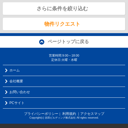
さらに条件を絞り込む
物件リクエスト
ページトップに戻る
営業時間:9:00～18:00
定休日:火曜・水曜
ホーム
会社概要
お問い合わせ
PCサイト
プライバシーポリシー
利用規約
｜アクセスマップ
｜
Copyright(c) 吉田ビルディング株式会社 All rights reserved.