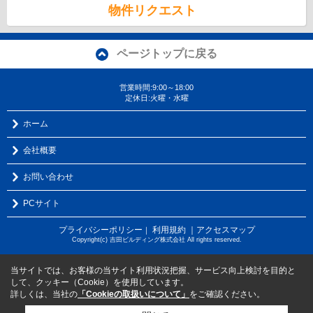
物件リクエスト
ページトップに戻る
営業時間:9:00～18:00
定休日:火曜・水曜
ホーム
会社概要
お問い合わせ
PCサイト
プライバシーポリシー
利用規約
｜アクセスマップ
｜
Copyright(c) 吉田ビルディング株式会社 All rights reserved.
当サイトでは、お客様の当サイト利用状況把握、サービス向上検討を目的と
して、クッキー（Cookie）を使用しています。
詳しくは、当社の
「Cookieの取扱いについて」
をご確認ください。