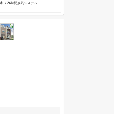
水
24時間換気システム