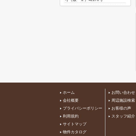
ホーム
お問い合わせ
会社概要
周辺施設検索
プライバシーポリシー
お客様の声
利用規約
スタッフ紹介
サイトマップ
物件カタログ