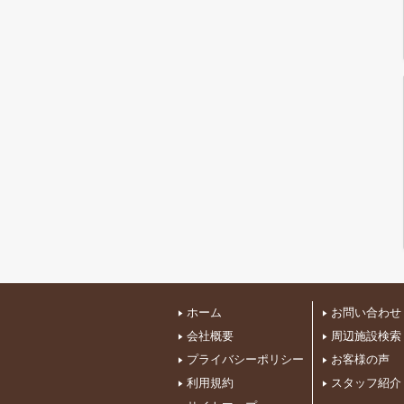
ホーム
お問い合わせ
会社概要
周辺施設検索
プライバシーポリシー
お客様の声
利用規約
スタッフ紹介